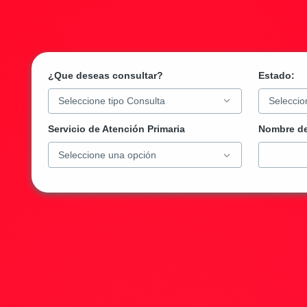
¿Que deseas consultar?
Estado:
Servicio de Atención Primaria
Nombre
de