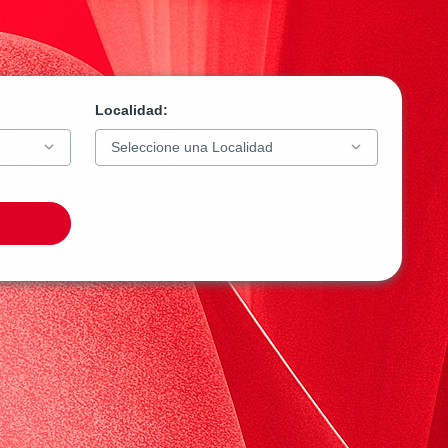
Localidad: